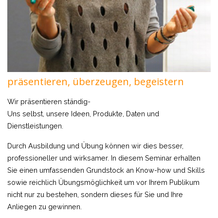
präsentieren, überzeugen, begeistern
Wir präsentieren ständig-
Uns selbst, unsere Ideen, Produkte, Daten und
Dienstleistungen.
Durch Ausbildung und Übung können wir dies besser,
professioneller und wirksamer. In diesem Seminar erhalten
Sie einen umfassenden Grundstock an Know-how und Skills
sowie reichlich Übungsmöglichkeit um vor Ihrem Publikum
nicht nur zu bestehen, sondern dieses für Sie und Ihre
Anliegen zu gewinnen.