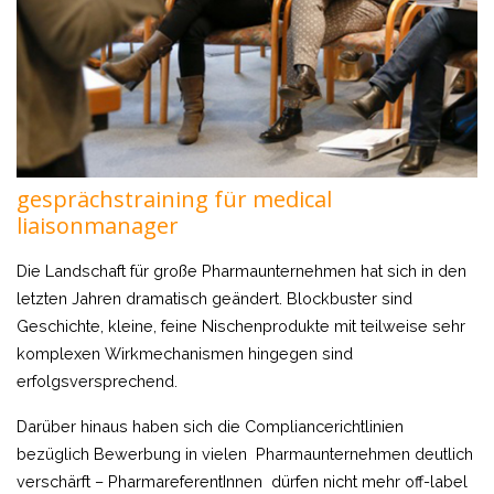
gesprächstraining für medical
liaisonmanager
Die Landschaft für große Pharmaunternehmen hat sich in den
letzten Jahren dramatisch geändert. Blockbuster sind
Geschichte, kleine, feine Nischenprodukte mit teilweise sehr
komplexen Wirkmechanismen hingegen sind
erfolgsversprechend.
Darüber hinaus haben sich die Compliancerichtlinien
bezüglich Bewerbung in vielen Pharmaunternehmen deutlich
verschärft – PharmareferentInnen dürfen nicht mehr off-label