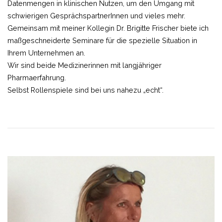
Datenmengen in klinischen Nutzen, um den Umgang mit
schwierigen GesprächspartnerInnen und vieles mehr.
Gemeinsam mit meiner Kollegin Dr. Brigitte Frischer biete ich
maßgeschneiderte Seminare für die spezielle Situation in
Ihrem Unternehmen an.
Wir sind beide Medizinerinnen mit langjähriger
Pharmaerfahrung.
Selbst Rollenspiele sind bei uns nahezu „echt“.