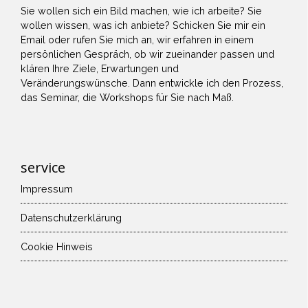
Sie wollen sich ein Bild machen, wie ich arbeite? Sie
wollen wissen, was ich anbiete? Schicken Sie mir ein
Email
oder
rufen Sie mich an
, wir erfahren in einem
persönlichen Gespräch, ob wir zueinander passen und
klären Ihre Ziele, Erwartungen und
Veränderungswünsche. Dann entwickle ich den Prozess,
das Seminar, die Workshops für Sie nach Maß.
service
Impressum
Datenschutzerklärung
Cookie Hinweis