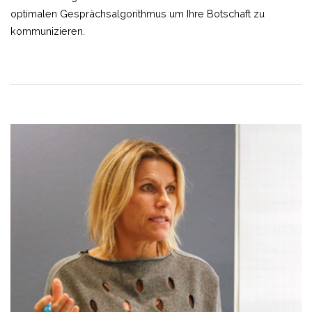
optimalen Gesprächsalgorithmus um Ihre Botschaft zu
kommunizieren.