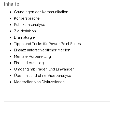
inhalte
Grundlagen der Kommunikation
Körpersprache
Publikumsanalyse
Zieldefinition
Dramaturgie
Tipps und Tricks für Power Point Slides
Einsatz unterschiedlicher Medien
Mentale Vorbereitung
Ein- und Ausstieg
Umgang mit Fragen und Einwänden
Üben mit und ohne Videoanalyse
Moderation von Diskussionen