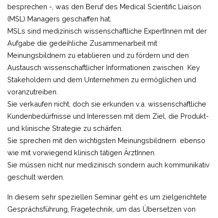
besprechen -, was den Beruf des Medical Scientific Liaison
(MSL) Managers geschaffen hat.
MSLs sind medizinisch wissenschaftliche ExpertInnen mit der
Aufgabe die gedeihliche Zusammenarbeit mit
Meinungsbildnern zu etablieren und zu fördern und den
Austausch wissenschaftlicher Informationen zwischen Key
Stakeholdern und dem Unternehmen zu ermöglichen und
voranzutreiben.
Sie verkaufen nicht, doch sie erkunden v.a. wissenschaftliche
Kundenbedürfnisse und Interessen mit dem Ziel, die Produkt-
und klinische Strategie zu schärfen.
Sie sprechen mit den wichtigsten Meinungsbildnern ebenso
wie mit vorwiegend klinisch tätigen ÄrztInnen.
Sie müssen nicht nur medizinisch sondern auch kommunikativ
geschult werden.
In diesem sehr speziellen Seminar geht es um zielgerichtete
Gesprächsführung, Fragetechnik, um das Übersetzen von