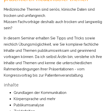
Medizinische Themen sind seriös, klinische Daten sind
trocken und umfangreich.
Müssen Fachvorträge deshalb auch trocken und langweilig
sein?
In diesem Seminar erhalten Sie Tipps und Tricks sowie
reichlich Übungsmöglichkeit, wie Sie komplexe fachliche
Inhalte und Themen publikumswirksam und gewinnend
vortragen können. Da ich selbst Ärztin bin, verstehe ich Ihre
Inhalte und Themen und kenne die unterschiedlichen
Rahmenbedingungen Ihrer Präsentationen - vom
Kongressvortrag bis zur Patientenveranstaltung.
inhalte
Grundlagen der Kommunikation
Körpersprache und mehr
Publikumsanalyse