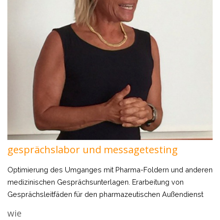
gesprächslabor und messagetesting
Optimierung des Umganges mit Pharma-Foldern und anderen
medizinischen Gesprächsunterlagen. Erarbeitung von
Gesprächsleitfäden für den pharmazeutischen Außendienst
wie