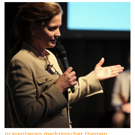
präsentieren medizinischer themen