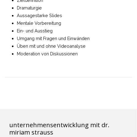
Zieldefinition
Dramaturgie
Aussagestarke Slides
Mentale Vorbereitung
Ein- und Ausstieg
Umgang mit Fragen und Einwänden
Üben mit und ohne Videoanalyse
Moderation von Diskussionen
unternehmensentwicklung mit dr.
miriam strauss