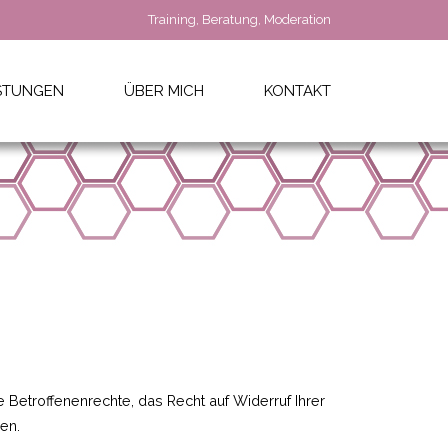
Training, Beratung, Moderation
ISTUNGEN
ÜBER MICH
KONTAKT
 Betroffenenrechte, das Recht auf Widerruf Ihrer
en.