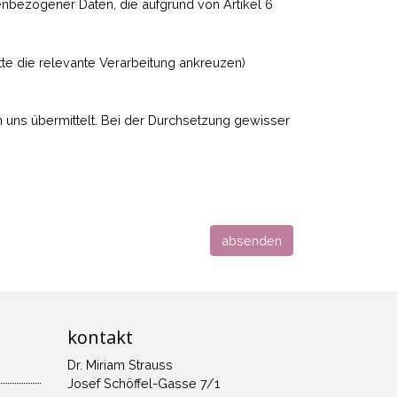
nbezogener Daten, die aufgrund von Artikel 6
tte die relevante Verarbeitung ankreuzen)
 uns übermittelt. Bei der Durchsetzung gewisser
absenden
kontakt
Dr. Miriam Strauss
Josef Schöffel-Gasse 7/1