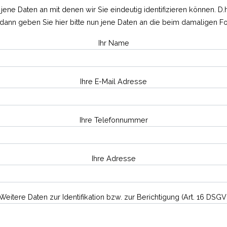
jene Daten an mit denen wir Sie eindeutig identifizieren können. D.
 dann geben Sie hier bitte nun jene Daten an die beim damaligen For
Ihr Name
Ihre E-Mail Adresse
Ihre Telefonnummer
Ihre Adresse
Weitere Daten zur Identifikation bzw. zur Berichtigung (Art. 16 DSG