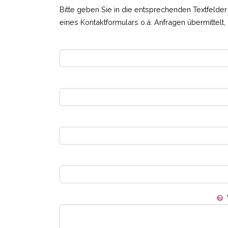
Bitte geben Sie in die entsprechenden Textfelder 
eines Kontaktformulars o.ä. Anfragen übermittelt,