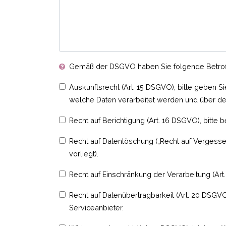
Gemäß der DSGVO haben Sie folgende Betroffen
Auskunftsrecht (Art. 15 DSGVO), bitte geben 
welche Daten verarbeitet werden und über d
Recht auf Berichtigung (Art. 16 DSGVO), bitt
Recht auf Datenlöschung („Recht auf Vergessen
vorliegt).
Recht auf Einschränkung der Verarbeitung (Art.
Recht auf Datenübertragbarkeit (Art. 20 DSGVO
Serviceanbieter.